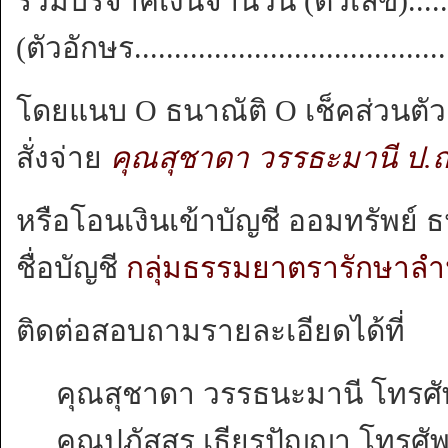
ร่วมบริจาคเงินจำนวน (ตัวเลข)................
(ตัวอักษร..........................................
โดยแนบ O ธนาณัติ O เช็คส่วนตัว
สั่งจ่าย
คุณสุชาดา วรรธะมานี ป.ณ
หรือโอนเงินเข้าบัญชี ออมทรัพย
ชื่อบัญชี
กลุ่มธรรมยาตรารักษาลำน
ติดต่อสอบถามรายละเอียดได้ที่
คุณสุชาดา วรรธนะมานี โทรศ
คุณปภัสสร เธียรปัญญา โทรศั