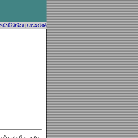
้านี้ให้เพื่อน
|
แผนผังไซต์