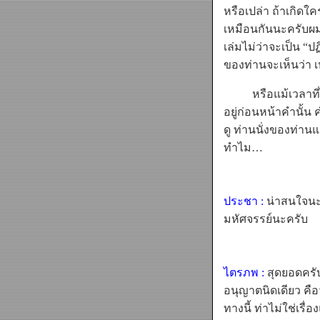
หรือเปล่า ถ้าเกิดใค
เหมือนกันนะครับผม
เล่มไม่ว่าจะเป็น “
ของท่านจะเห็นว่า เ
หรือแม้เวลาที่ไปฟ
อยู่ก่อนหน้าคำนั้น 
ดู ท่านนั่งของท่านแ
ทำไม…
ประชา :
น่าสนใจนะค
มหัศจรรย์นะครับ
ไตรภพ :
สุดยอดครั
อนุญาตนิดเดียว คือ
ทางนี้ ท่าไม่ใช่เรื่