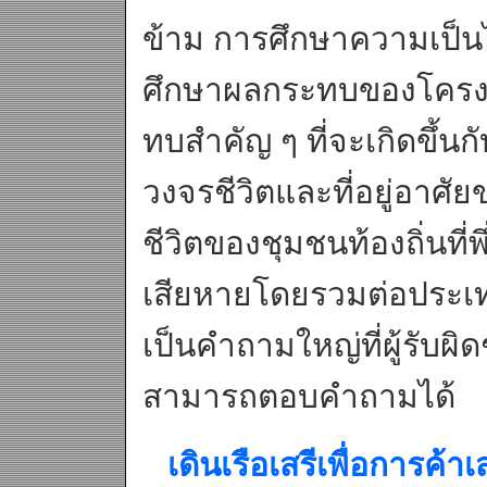
ข้าม การศึกษาความเป็
ศึกษาผลกระทบของโครงก
ทบสำคัญ ๆ ที่จะเกิดขึ้
วงจรชีวิตและที่อยู่อาศัย
ชีวิตของชุมชนท้องถิ่นที่
เสียหายโดยรวมต่อประเทศ
เป็นคำถามใหญ่ที่ผู้รับ
สามารถตอบคำถามได้
เดินเรือเสรีเพื่อการค้าเส