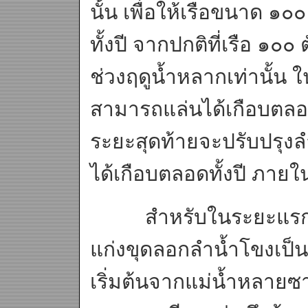
นั้น เพื่อให้เรือขนาด ๑
ทั้งปี จากปกติที่เรือ ๑
ช่วงฤดูน้ำหลากเท่านั้น 
สามารถแล่นได้เกือบตลอ
ระยะสุดท้ายจะปรับปรุงล
ได้เกือบตลอดทั้งปี ภาย
สำหรับในระยะแรกขอ
แก่งขุดลอกลำน้ำโขงเป็
เริ่มต้นจากแม่น้ำหลาย