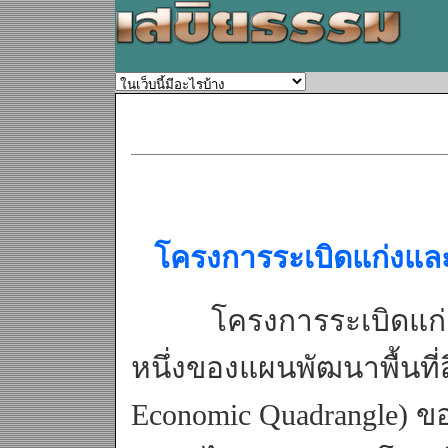
โครงการระเบิดแก่งแล
โครงการระเบิดแก่งแล
หนึ่งของแผนพัฒนาพื้นที่ส
Economic Quadrangle) ขอ