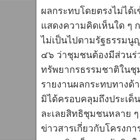
ผลกระทบโดยตรงไม่ได้เข้
แสดงความคิดเห็นใด ๆ 
ไม่เป็นไปตามรัฐธรรมนู
๔๖ ว่าชุมชนต้องมีส่วน
ทรัพยากรธรรมชาติในช
รายงานผลกระทบทางด้าน
มิได้ครอบคลุมถึงประเด็น
ละเลยสิทธิชุมชนหลาย ๆ ด้
ข่าวสารเกี่ยวกับโครงกา