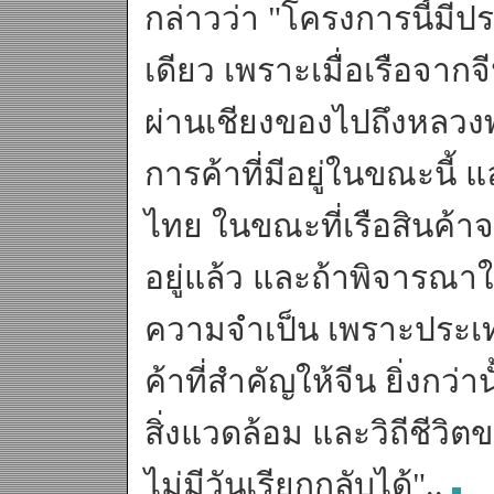
กล่าวว่า "โครงการนี้มี
เดียว เพราะเมื่อเรือจา
ผ่านเชียงของไปถึงหลว
การค้าที่มีอยู่ในขณะนี้
ไทย ในขณะที่เรือสินค้า
อยู่แล้ว และถ้าพิจารณาให
ความจำเป็น เพราะประเ
ค้าที่สำคัญให้จีน ยิ่งกว่
สิ่งแวดล้อม และวิถีชีว
ไม่มีวันเรียกกลับได้"..