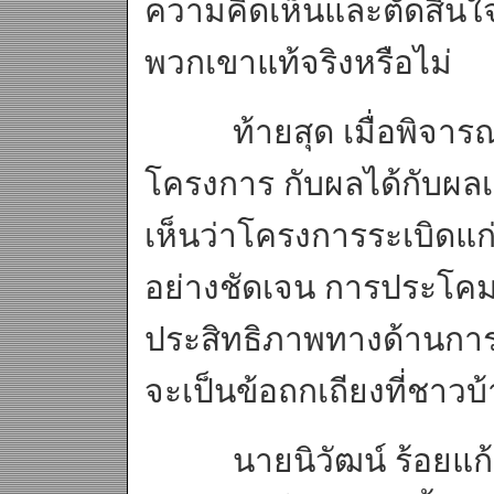
ความคิดเห็นและตัดสินใจ
พวกเขาแท้จริงหรือไม่
ท้ายสุด เมื่อพิจารณ
โครงการ กับผลได้กับผลเ
เห็นว่าโครงการระเบิดแก
อย่างชัดเจน การประโคม
ประสิทธิภาพทางด้านการ
จะเป็นข้อถกเถียงที่ชาว
นายนิวัฒน์ ร้อยแก้ว 