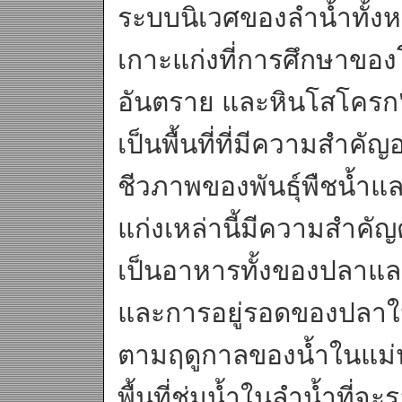
ระบบนิเวศของลำน้ำทั้ง
เกาะแก่งที่การศึกษาของ
อันตราย และหินโสโครก" 
เป็นพื้นที่ที่มีความสำค
ชีวภาพของพันธุ์พืชน้ำแ
แก่งเหล่านี้มีความสำคัญ
เป็นอาหารทั้งของปลาแล
และการอยู่รอดของปลาใน
ตามฤดูกาลของน้ำในแม่น้ำ
พื้นที่ชุ่มน้ำในลำน้ำที่