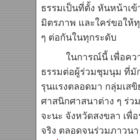
ธรรมเป็นที่ตั้ง หันหน้าเ
มิตรภาพ และใคร่ขอให้ทุ
ๆ ต่อกันในทุกระดับ
ในการณ์นี้ เพื่อความ
ธรรมต่อผู้ร่วมชุมนุม ที่
รุนแรงตลอดมา กลุ่มเสขิ
ศาสนิกศาสนาต่าง ๆ ร่วม
จะนะ จังหวัดสงขลา เพื่
จริง ตลอดจนร่วมภาวนา กั