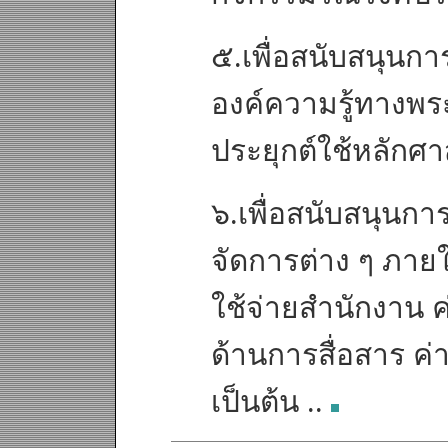
๕.เพื่อสนับสนุนกา
องค์ความรู้ทางพ
ประยุกต์ใช้หลักศ
๖.เพื่อสนับสนุนก
จัดการต่าง ๆ ภายใ
ใช้จ่ายสำนักงาน ค่
ด้านการสื่อสาร ค
เป็นต้น ..