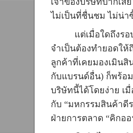
เจ้าของบริษัทปากเส
ไม่เป็นที่ชื่นชม ไม่น่
แต่เมื่อใดถึงรอบปีบ
จำเป็นต้องทำยอดให้ถึง
ลูกค้าที่เคยมองเมินสิ
กับแบรนด์อื่น) ก็พร้อม
บริษัทนี้ได้โดยง่าย เม
กับ “มหกรรมสินค้าดีร
ฝ่ายการตลาด “คิกอ