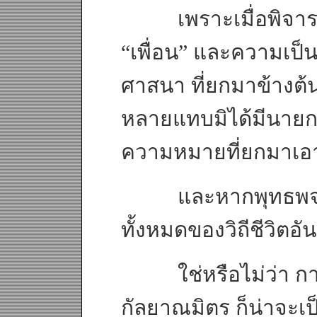
เพราะเมื่อพิจาร
“เพื่อน” และความเป็
ศาสนา ที่ยกมาข้างต้น ใ
หลายแทบมิได้มีนายกรั
ความหมายที่ยกมาเอา
และหากพุทธพจน์ที่
ทั้งหมดของวิถีชีวิตอ
ใช่หรือไม่ว่า การที่
กัลยาณมิตร ก็น่าจะเ