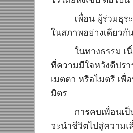
เพื่อน ผู้ร่วมธุระร
ในสภาพอย่างเดียวกัน
ในทางธรรม เนื้อแท
ที่ความมีใจหวังดีปรา
เมตตา หรือไมตรี เพื่อน
มิตร
การคบเพื่อนเป็นปัจจ
จะนำชีวิตไปสู่ความเส