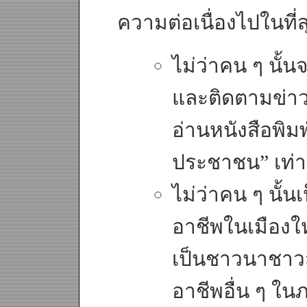
ความต่อเนื่องไปในที่ส
ไม่ว่าคน ๆ นั
และติดตามข่าว
อ่านหนังสือพิ
ประชาชน” เท่าท
ไม่ว่าคน ๆ นั้
อาชีพในเมืองใ
เป็นชาวนาชาว
อาชีพอื่น ๆ ใน