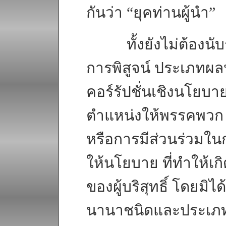
กันว่า “ยุคท่านผู้นำ”
ทั้งยังไม่ต้องนับรว
การพิสูจน์ ประเภทผล
คอร์รัปชั่นเชิงนโยบ
ตำแหน่งให้พรรคพวก 
หรือการมีส่วนร่วมใน
ให้นโยบาย ที่ทำให้เ
ของผู้บริสุทธิ์ โดยม
นานาชนิดและประเภ