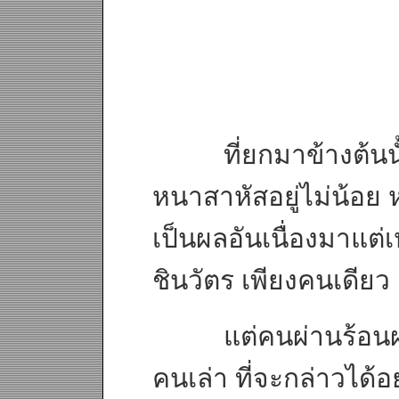
ที่ยกมาข้างต้นนั้น
หนาสาหัสอยู่ไม่น้อย
เป็นผลอันเนื่องมาแต่
ชินวัตร เพียงคนเดียว
แต่คนผ่านร้อนผ่า
คนเล่า ที่จะกล่าวได้