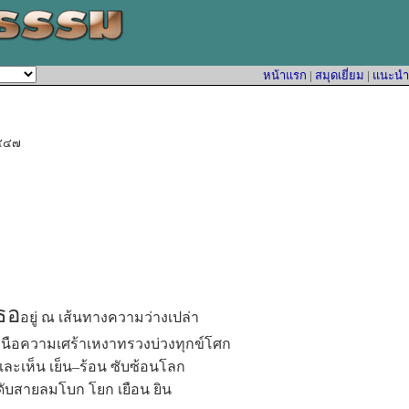
หน้าแรก
|
สมุดเยี่ยม
|
แนะนำหน
๒๕๔๗
ธอ
อยู่ ณ เส้นทางความว่างเปล่า
หนือความเศร้าเหงาทรวงบ่วงทุกข์โศก
้และเห็น เย็น–ร้อน ซับซ้อนโลก
ดับสายลมโบก โยก เยือน ยิน