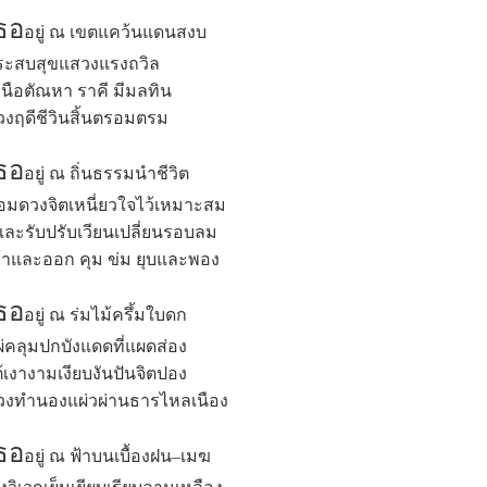
ธอ
อยู่ ณ เขตแคว้นแดนสงบ
ระสบสุขแสวงแรงถวิล
หนือตัณหา ราคี มีมลทิน
วงฤดีชีวินสิ้นตรอมตรม
ธอ
อยู่ ณ ถิ่นธรรมนำชีวิต
้อมดวงจิตเหนี่ยวใจไว้เหมาะสม
้และรับปรับเวียนเปลี่ยนรอบลม
ข้าและออก คุม ข่ม ยุบและพอง
ธอ
อยู่ ณ ร่มไม้ครึ้มใบดก
่คลุมปกบังแดดที่แผดส่อง
้เงางามเงียบงันปันจิตปอง
่วงทำนองแผ่วผ่านธารไหลเนือง
ธอ
อยู่ ณ ฟ้าบนเบื้องฝน–เมฆ