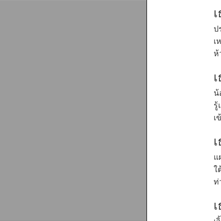
เ
ป
เ
ห้
เ
น
รู
เ
เ
แผ
ใต
ท
เ