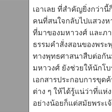
เอาเลย ที่สำคัญยิ่งกว่านี้
คนที่สนใจกลับไปแสวงหา
ที่มาของมหาวงศ์ และภา
ธรรมคำสั่งสอนของพระพุ
ทางพุทธศาสนาสืบต่อกันมา
มหาวงศ์ ยังช่วยให้นักโ
เอกสารประกอบการขุดค
ต่าง ๆ ให้ได้รู้แน่ว่าที่
อย่างน้อยก็แต่สมัยพระเ