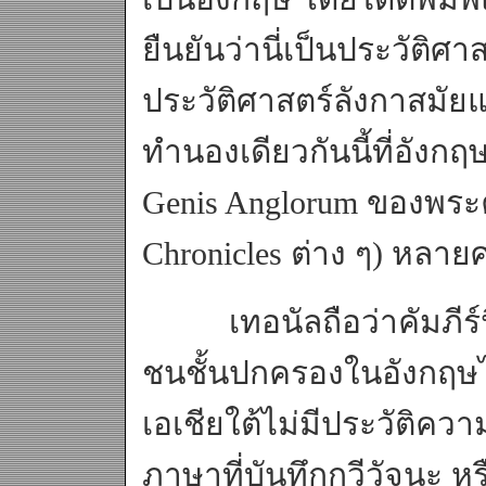
ยืนยันว่านี่เป็นประวัติ
ประวัติศาสตร์ลังกาสมัยแ
ทำนองเดียวกันนี้ที่อังกฤษ 
Genis Anglorum ของพระคุ
Chronicles ต่าง ๆ) หลา
เทอนัลถือว่าคัมภีร์นี
ชนชั้นปกครองในอังกฤษได้
เอเชียใต้ไม่มีประวัติคว
ภาษาที่บันทึกกวีวัจนะ 