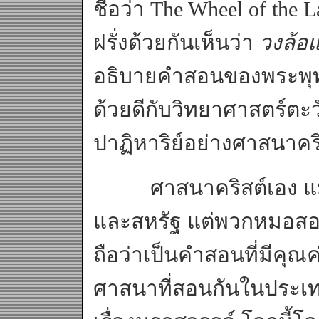
ชื่อว่า The Wheel of the 
ฝรั่งด้วยกันเห็นว่า
วงล้อ
อธิบายคำสอนของพระพุท
ด้วยดีกับวิทยาศาสตร์ตะ
ปาฏิหาริย์อย่างศาสนาคร
ศาสนาคริสต์เอง แม้จ
และสหรัฐ แต่พวกหมอสอน
ถือว่าเป็นคำสอนที่มีคุณ
ศาสนาที่สอนกันในประเทศ