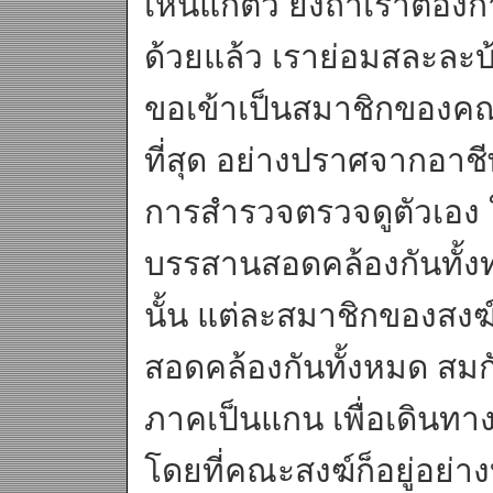
เห็นแก่ตัว ยิ่งถ้าเราต้อ
ด้วยแล้ว เราย่อมสละล
ขอเข้าเป็นสมาชิกของคณะส
ที่สุด อย่างปราศจากอาชี
การสำรวจตรวจดูตัวเอง ใ
บรรสานสอดคล้องกันทั้ง
นั้น แต่ละสมาชิกของสงฆ์
สอดคล้องกันทั้งหมด สม
ภาคเป็นแกน เพื่อเดินทา
โดยที่คณะสงฆ์ก็อยู่อย