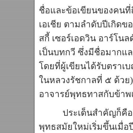
ชื่อและข้อเขียนของคนที่
เอเชีย ตามลำดับปีเกิดข
สกี้ เซอร์เอดวิน อาร์โนลด์
เป็นบทกวี ซึ่งมีชื่อม
โดยที่ผู้เขียนได้รับตร
ในหลวงรัชกาลที่ ๕ ด้วย
อาจารย์พุทธทาสกับข้าพเ
ประเด็นสำคัญก็คือ ผู้เ
พุทธสมัยใหม่เริ่มขึ้นเมื่