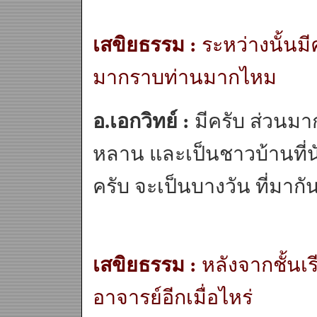
เสขิยธรรม :
ระหว่างนั้นม
มากราบท่านมากไหม
อ.เอกวิทย์ :
มีครับ ส่วนมา
หลาน และเป็นชาวบ้านที่นับ
ครับ จะเป็นบางวัน ที่มากั
เสขิยธรรม :
หลังจากชั้นเ
อาจารย์อีกเมื่อไหร่