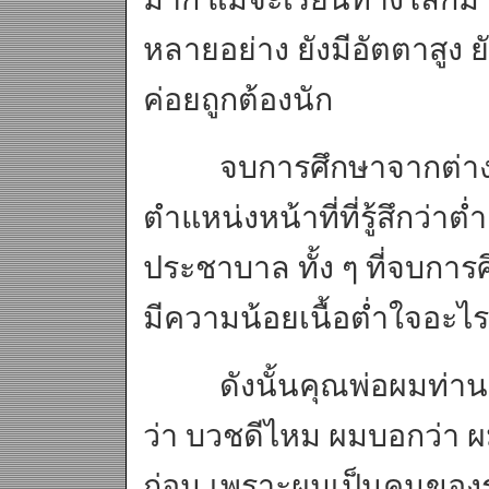
หลายอย่าง ยังมีอัตตาสูง ยั
ค่อยถูกต้องนัก
จบการศึกษาจากต่างป
ตำแหน่งหน้าที่ที่รู้สึกว่า
ประชาบาล ทั้ง ๆ ที่จบก
มีความน้อยเนื้อต่ำใจอะไ
ดังนั้นคุณพ่อผมท่านเ
ว่า บวชดีไหม ผมบอกว่า ผ
ก่อน เพราะผมเป็นคนของร