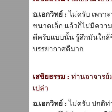
อ.เอกวิทย์ :
ไม่ครับ เพราะ
ขนาดเล็ก แล้วก็ไม่มีควา
ดีครับแบบนั้น รู้สึกมันใก
บรรยากาศดีมาก
เสขิยธรรม :
ท่านอาจารย์ม
เปล่า
อ.เอกวิทย์ :
ไม่ครับ ปกติท่า