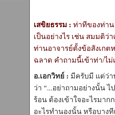
เสขิยธรรม :
ท่าทีของท่า
เป็นอย่างไร เช่น สมมติว่
ท่านอาจารย์ตั้งข้อสังเกต
ฉลาด คำถามนี้เข้าท่า/ไม่
อ.เอกวิทย์ :
มีครับมี แต่ว่
ว่า “...อย่าถามอย่างนั้น 
ร้อน ต้องเข้าใจอะไรมากกว่
อะไรทำนองนั้น หรือบางทีเ