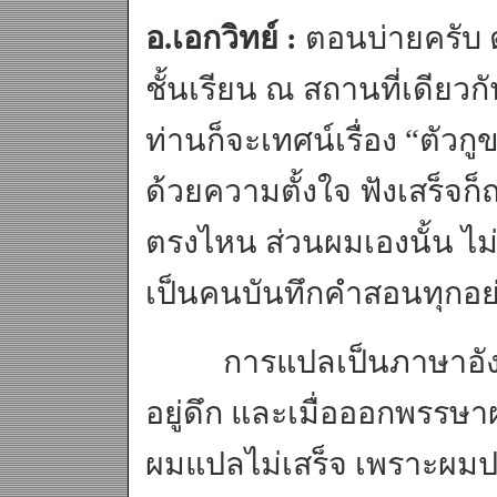
อ.เอกวิทย์ :
ตอนบ่ายครับ ต
ชั้นเรียน ณ สถานที่เดียวก
ท่านก็จะเทศน์เรื่อง “ตัว
ด้วยความตั้งใจ ฟังเสร็จก็
ตรงไหน ส่วนผมเองนั้น ไม
เป็นคนบันทึกคำสอนทุกอย
การแปลเป็นภาษาอังกฤ
อยู่ดึก และเมื่อออกพรร
ผมแปลไม่เสร็จ เพราะผม