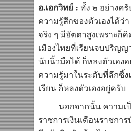
อ.เอกวิทย์ :
ทั้ง ๒ อย่างครั
ความรู้สึกของตัวเองได้ว่า ช
จริง ๆ มีอัตตาสูงเพราะก็ค
เมืองไทยที่เรียนจบปริญ
นับนิ้วมือได้ ก็หลงตัวเองอ
ความรู้มาในระดับที่ลึกซ
เรียน ก็หลงตัวเองอยู่ครับ
นอกจากนั้น ความเป็นจริ
ราชการเงินเดือนราชการน