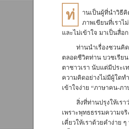
ท่
านเป็นผู้ที่นำวิธ
ภาพเขียนที่เราไม
และไม่เข้าใจ มาเป็นสื่
ท่านนำเรื่องชวนค
ตลอดชีวิตท่าน บวชเรียน ค
ตาชาวเรา นับแต่มีประเทศ
ความคิดอย่างไม่มีผู้ใด
เข้าใจง่าย “ภาษาคน-ภ
สิ่งที่ท่านปรุงให้เราว
เพราะพุทธธรรมความจริงไม
เคี่ยวให้เราด้วยคำง่าย ๆ