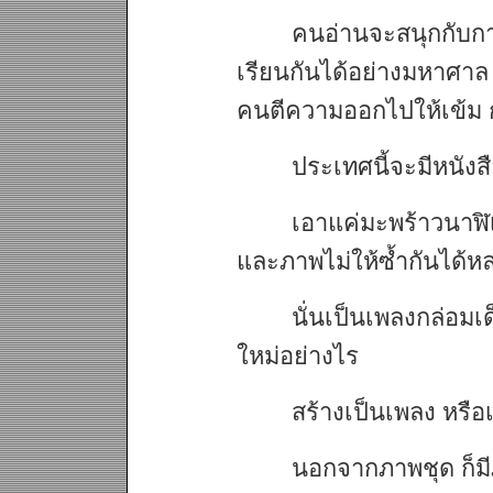
คนอ่านจะสนุกกับกา
เรียนกันได้อย่างมหาศาล แล
คนตีความออกไปให้เข้ม 
ประเทศนี้จะมีหนังส
เอาแค่มะพร้าวนาฬิเกร
และภาพไม่ให้ซ้ำกันได้ห
นั่นเป็นเพลงกล่อมเด
ใหม่อย่างไร
สร้างเป็นเพลง หรือ
นอกจากภาพชุด ก็มี