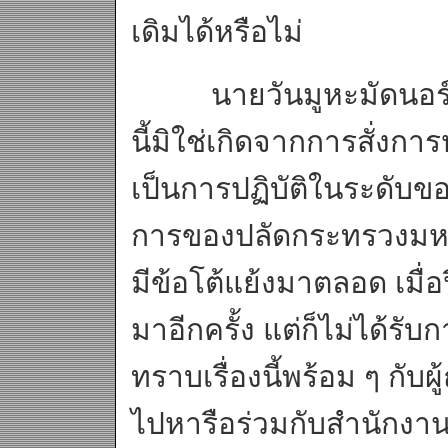
เดิมได้หรือไม่
นายวันมูหะมัดนอร์ชี้แ
นี้มิใช่เกิดจากการสั่
เป็นการปฏิบัติในระดับของเจ
การของปลัดกระทรวงมหาดไ
มีข้อโต้แย้งมาตลอด เมื่อ
มาอีกครั้ง แต่ก็ไม่ได้รับก
ทราบเรื่องนี้พร้อม ๆ กับ
ไปหารือร่วมกับสำนักงาน