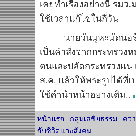
เคยทำเรื่องอย่างนี้ รมว
ใช้เวลาแก้ไขในกี่วัน
นายวันมูหะมัดนอร์ กล่า
เป็นคำสั่งจากกระทรวงหมา
ตนและปลัดกระทรวงแน่ เรื่อ
ส.ค. แล้วให้พระรูปได้ที่
ใช้คำนำหน้าอย่างเดิม..
หน้าแรก
|
กลุ่มเสขิยธรรม
|
ควา
กับชีวิตและสังคม