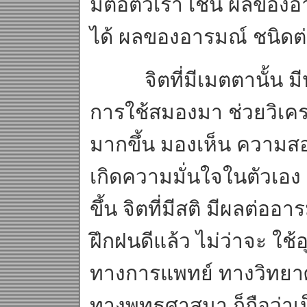
มีต่อตัวเรา เช่น ผลของอ
ได้ ผลของอารมณ์ ชนิดต
จิตที่มีเมตตานั้น มีป
การใช้สมองมา ช่วยวิเคร
มากขึ้น มองเห็น ความสอด
เกิดความมั่นใจในตัวเอ
ขึ้น จิตที่มีสติ มีผลต่ออ
ฝึกฝนดีแล้ว ไม่ว่าจะ ใช
ทางการแพทย์ ทางวิทยาศา
ทางพุทธศาสนา ก็ถือว่าเป็