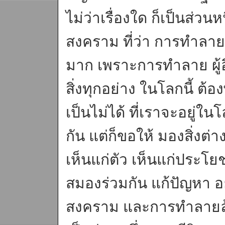
ไม่ว่าเรื่องใด ก็เป็นส่ว
สงคราม ที่ว่า การทำลายศ
มาก เพราะการทำลาย ผู้อ
สิ่งทุกอย่าง ในโลกนี้ ต้อ
เป็นไม่ได้ ที่เราจะอยู่ในโ
กัน แต่ก็ขอให้ มองสิ่งต่า
เห็นแก่ตัว เห็นแก่ประโยชน์
สมองร่วมกัน แก้ปัญหา อ
สงคราม และการทำลายล้า