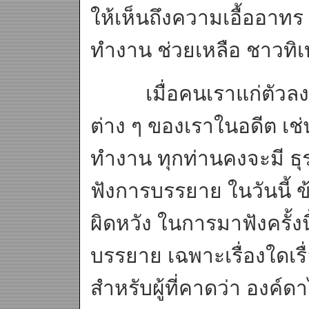
ให้เห็นถึงความเอื้ออาท
ทำงาน ช่วยเหลือ ชาวทิเบ
เมื่อคนเราแก่ตัวลง ม
ต่าง ๆ ของเราในอดีต เช่
ทำงาน ทุกท่านคงจะมี ธุร
ฟังการบรรยาย ในวันนี้ ข
ผิดหวัง ในการมาฟังครั้งน
บรรยาย เฉพาะเรื่องใดเรื่
สำหรับผู้ที่คาดว่า องค์ดา