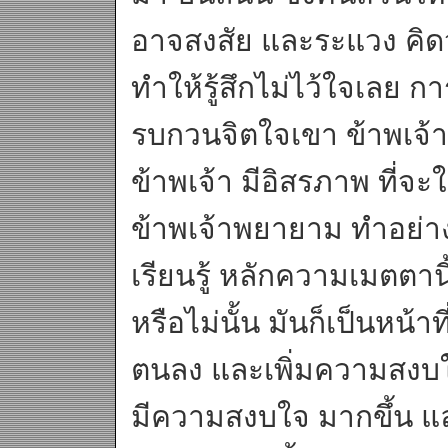
อาจสงสัย และระแวง คิดว
ทำให้รู้สึกไม่ไว้ใจเลย ก
รบกวนจิตใจเขา ข้าพเจ้า
ข้าพเจ้า มีอิสรภาพ ที่จะใ
ข้าพเจ้าพยายาม ทำอย่างนี
เรียนรู้ หลักความเมตตานี
หรือไม่นั้น มันก็เป็นหน้
ตนลง และเพิ่มความสงบใน
มีความสงบใจ มากขึ้น และห