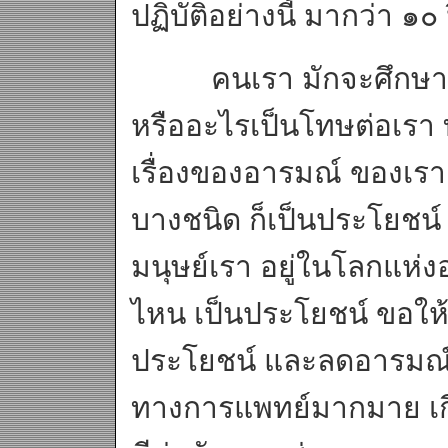
ปฏิบัติอย่างนี้ มากว่า ๑๐
คนเรา มักจะศึกษา และ
หรืออะไรเป็นโทษต่อเรา 
เรื่องของอารมณ์ ของเร
บางชนิด ก็เป็นประโยชน์ 
มนุษย์เรา อยู่ในโลกแห่
ไหน เป็นประโยชน์ ขอให้
ประโยชน์ และลดอารมณ์ท
ทางการแพทย์มากมาย เกี