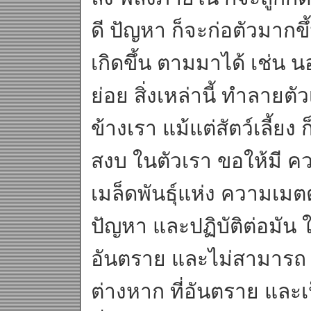
ดี ปัญหา ก็จะก่อตัวมากข
เกิดขึ้น ตามมาได้ เช่น
ย่อย สิ่งเหล่านี้ ทำลาย
ข้างเรา แม้แต่สัตว์เลี้ย
สงบ ในตัวเรา ขอให้มี ค
เมล็ดพันธุ์แห่ง ความเมตต
ปัญหา และปฏิบัติต่อมัน ให
อันตราย และไม่สามารถ
ต่างหาก ที่อันตราย และ