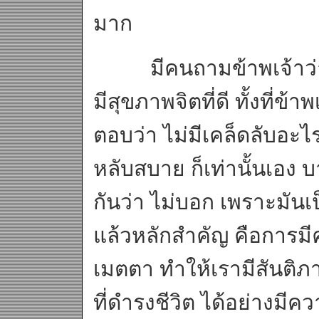
มาก
มีคนถามข้าพเจ้าว่า ม
มีสุขภาพจิตที่ดี ทั้งที่ข
ตอบว่า ไม่มีเคล็ดลับอะไ
หลับสบาย ก็เท่านั้นเอง บ
กันว่า ไม่บอก เพราะมันเ
แล้วหลักสำคัญ คือการ
เมตตา ทำให้เรามีสันติ
ที่ดำรงชีวิต ได้อย่างมีคว