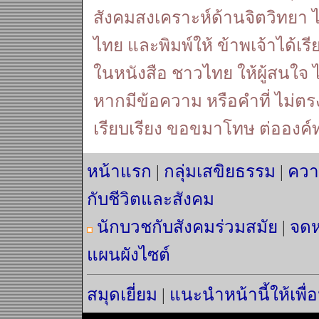
สังคมสงเคราะห์ด้านจิตวิทยา 
ไทย และพิมพ์ให้ ข้าพเจ้าได้เรียบ
ในหนังสือ ชาวไทย ให้ผู้สนใจ ได้
หากมีข้อความ หรือคำที่ ไม่ตร
เรียบเรียง ขอขมาโทษ ต่อองค์ท
หน้าแรก
|
กลุ่มเสขิยธรรม
|
ควา
กับชีวิตและสังคม
นักบวชกับสังคมร่วมสมัย
|
จดห
แผนผังไซต์
สมุดเยี่ยม
|
แนะนำหน้านี้ให้เพื่