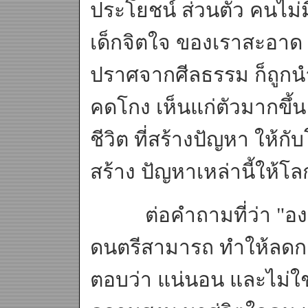
ประโยชน์ ส่วนตัว คนไม่มี
เด็กจิตใจ ของเราสะอาด สด
ปราศจากศีลธรรม ก็ถูกนำ
คดโกง เห็นแก่ตัวมากขึ้น มน
ชีวิต ที่สร้างปัญหา ให้ก
สร้าง ปัญหาเหล่านี้ให้โ
ต่อคำถามที่ว่า "องค์ท
ดนตรีสามารถ ทำให้ลดกา
ตอบว่า แน่นอน และไม่ใช่