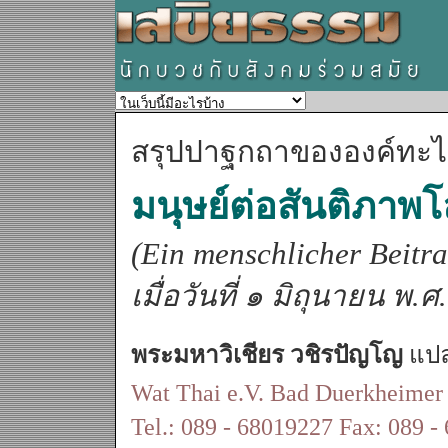
สรุปปาฐกถาขององค์ทะไล
มนุษย์ต่อสันติภาพ
(Ein menschlicher Beitra
เมื่อวันที่ ๑ มิถุนายน พ
พระมหาวิเชียร วชิรปัญโญ
แปล
Wat Thai e.V. Bad Duerkheimer
Tel.: 089 - 68019227 Fax: 089 -