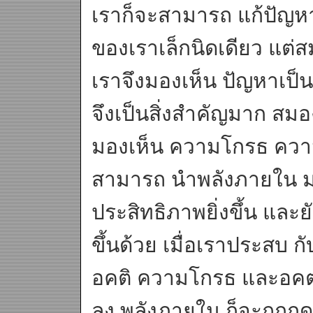
เราก็จะสามารถ แก้ปัญหาไ
ของเราเล็กนิดเดียว แต่
เราจึงมองเห็น ปัญหาเป็น
จึงเป็นสิ่งสำคัญมาก สม
มองเห็น ความโกรธ ความ
สามารถ นำพลังภายใน มา
ประสิทธิภาพยิ่งขึ้น และย
ขึ้นด้วย เมื่อเราประสบ ก
อคติ ความโกรธ และอคต 
ลง พลังภายใน ก็จะถูกก