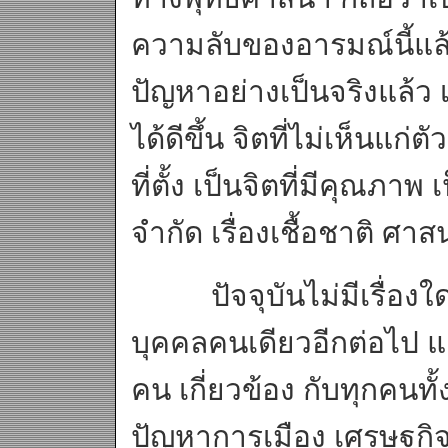
ความลับของอารมณ์นี้แล้
ปัญหาอย่างเป็นจริงแล้ว
ได้ดีขึ้น จิตที่ไม่เห็นแก่ต
ที่ตั้ง เป็นจิตที่มีคุณภาพ
จำกัด เรื่องเชื้อชาติ ศาสน
ปัจจุบันไม่มีเรื่องใด 
บุคคลคนเดียวอีกต่อไป แต่เ
คน เกี่ยวข้อง กับทุกคนทั
ปัญหาการเมือง เศรษฐกิจ