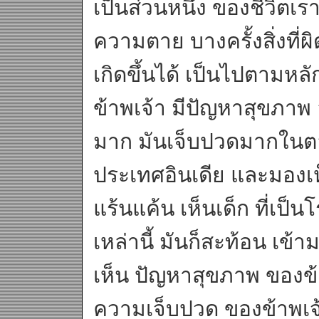
เป็นส่วนหนึ่ง ของชีวิตเร
ความตาย บางครั้งสิ่งที่ผ
เกิดขึ้นได้ เป็นไปตามหลัก
ข้าพเจ้า มีปัญหาสุขภาพ
มาก มันเจ็บปวดมากในตอ
ประเทศอินเดีย และมองเห็
แร้นแค้น เห็นเด็ก ที่เป
เหล่านี้ มันก็สะท้อน เข
เห็น ปัญหาสุขภาพ ของข้า
ความเจ็บปวด ของข้าพเจ้า