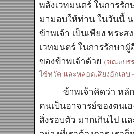
พลังเวทมนตร์ ในการรักษา 
มามอบให้ท่าน ในวันนี้ 
ข้าพเจ้า เป็นเพียง พระสง
เวทมนตร์ ในการรักษาผู้อ
ของข้าพเจ้าด้วย
(ขณะบรรย
ไข้หวัด และหลอดเสียงอักเสบ -
ข้าพเจ้าคิดว่า หลักกา
คนเป็นอาจารย์ของตนเอง" 
สิ่งรอบตัว มากเกินไป และ
อย่างที่เราต้องการ เราก็