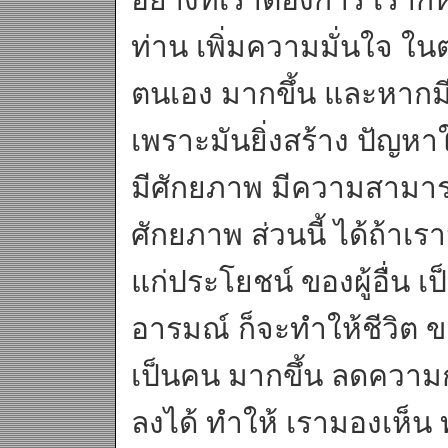
ท่าน เพิ่มความมั่นใจ ในต
ตนเอง มากขึ้น และหากมีอะ
เพราะมันยิ่งสร้าง ปัญหา
มีศักยภาพ มีความสามารถ
ศักยภาพ ส่วนนี้ ได้ถ้าเ
แก่ประโยชน์ ของผู้อื่น เป
อารมณ์ ก็จะทำให้ชีวิต 
เป็นคน มากขึ้น ลดความ
ลงได้ ทำให้ เรามองเห็น ทุ