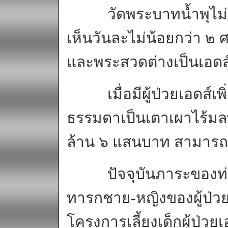
วัดพระบาทน้ำพุไม่เคย
เห็นวันละไม่น้อยกว่า ๒ 
และพระสวดต่างเป็นเอดส
เมื่อมีผู้ป่วยเอดส์เพิ่
ธรรมดาเป็นเตาเผาไร้มลพ
ล้าน ๖ แสนบาท สามารถ
ปัจจุบันภาระของท่านเพ
ทารกชาย-หญิงของผู้ป่วยเอด
โครงการเลี้ยงเด็กผู้ป่วย