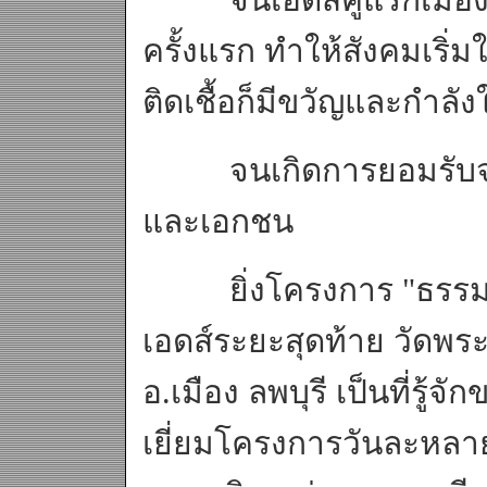
ครั้งแรก ทำให้สังคมเริ่มใ
ติดเชื้อก็มีขวัญและกำลังใ
จนเกิดการยอมรับจากอ
และเอกชน
ยิ่งโครงการ "ธรรมรักษ
เอดส์ระยะสุดท้าย วัดพ
อ.เมือง ลพบุรี เป็นที่รู้จ
เยี่ยมโครงการวันละหลา