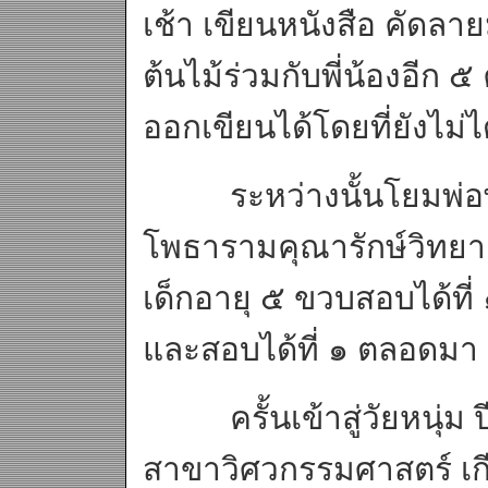
เช้า เขียนหนังสือ คัดลา
ต้นไม้ร่วมกับพี่น้องอีก 
ออกเขียนได้โดยที่ยังไม่
ระหว่างนั้นโยมพ่อพา
โพธารามคุณารักษ์วิทยาคา
เด็กอายุ ๕ ขวบสอบได้ท
และสอบได้ที่ ๑ ตลอดมา
ครั้นเข้าสู่วัยหนุ่ม ป
สาขาวิศวกรรมศาสตร์ เกี