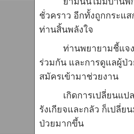
ยามนั้นไม่มีบ้านพัก 
ชั่วคราว อีกทั้งถูกกระแ
ท่านสิ้นพลังใจ
ท่านพยายามชี้แจงกับ
ร่วมกัน และการดูแลผู้ป
สมัครเข้ามาช่วยงาน
เกิดการเปลี่ยนแปลงด้า
รังเกียจและกลัว ก็เปลี่ย
ป่วยมากขึ้น