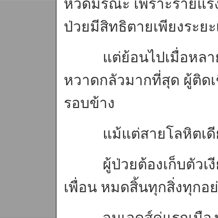
หวัดมรณะ เพราะร้ายแรงยิ่
ป่วยมีสิทธิตายเพียงระยะ
แต่ย้อนไปเมื่อหลายปีก
หวาดกลัวมากที่สุด ผู้ติ
รอบข้าง
แม้แต่สายโลหิตเดียว
ผู้ป่วยต้องเก็บตัวเงียบอย
เพื่อน หมดสิ้นทุกสิ่งทุกอ
จนเอดส์คู่แรกเมืองไทย