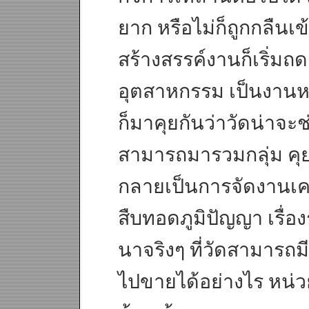
ยาก หรือไม่ก็ถูกกลืนเ
สร้างสรรค์งานก็เริ่ม
อุตสาหกรรม เป็นงานห
ก็มาคุยกันว่าวัดน่าจะช่
สามารถมารวมกลุ่ม คุย
กลายเป็นการจัดงานเคร
สืบทอดภูมิปัญญา เรื่อ
นาจริงๆ ที่วัดสามารถ
ไปขายได้อย่างไร หน่วย