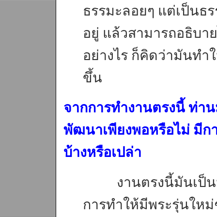
ธรรมะลอยๆ แต่เป็นธรร
อยู่ แล้วสามารถอธิบายไ
อย่างไร ก็คิดว่ามันท
ขึ้น
จากการทำงานตรงนี้ ท่าน
พัฒนาเพียงพอหรือไม่ มีก
บ้างหรือเปล่า
งานตรงนี้มันเป็นป
การทำให้มีพระรุ่นใหม่