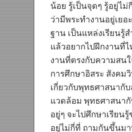
น้อย รู้เป็นจุดๆ รู้อยู
ว่ามีพระทำงานอยู่เยอะ
ฐาน เป็นแหล่งเรียนรู้ส
แล้วอยากไปฝึกงานที่ไหน ก
งานที่ตรงกับความสนใจ
การศึกษาอิสระ สังคมวิท
เกี่ยวกับพุทธศาสนากับ
แวดล้อม พุทธศาสนากับ
อยู่ๆ จะไปศึกษาเรียนรู
อยู่ไม่กี่ที่ ถามกันขึ้