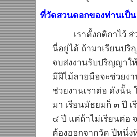
ที่วัดสวนดอกของท่านเป็น
เราตั้งกติกาไว้ ส่วนหน
นี่อยู่ได้ ถ้ามาเรียน
จบส่งงานรับปริญญาให้
มีฝีไม้ลายมือจะช่วยงาน
ช่วยงานเราต่อ ดังนั้น 
มา เรียนมัธยมก็ ๓ ปี เร
๔ ปี แต่ถ้าไม่เรียนต่อ 
ต้องออกจากวัด ปีหนึ่งท