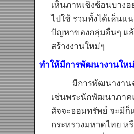
เห็นภาพเชิงซ้อนบางอย
ไปใช้ รวมทั้งได้เห็นแ
ปัญหาของกลุ่มอื่นๆ แล
สร้างงานใหม่ๆ
ทำให้มีการพัฒนางานใหม่เพ
มีการพัฒนางานจากสิ่ง
เช่นพระนักพัฒนาภาคเหน
สัจจะออมทรัพย์ จะมีก็
กระทรวงมหาดไทย หร