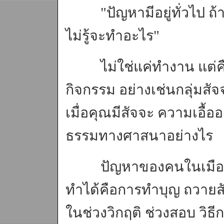
"ปัญหามีอยู่ทั่วไป ถ้าพ
ไม่รู้จะทำอะไร"
ไม่ใช่แค่ทำงาน แต่คือ
กิจกรรม อย่างเช่นกลุ่มสัจ
เมื่อคุณมีสัจจะ ความเอื้ออ
ธรรมทางศาสนาอย่างไร
ปัญหาของคนในเมือง คือค
ทำได้คือการทำบุญ ถวายสังฆ
ในช่วงวิกฤติ ช่วงสอบ วิธีกา