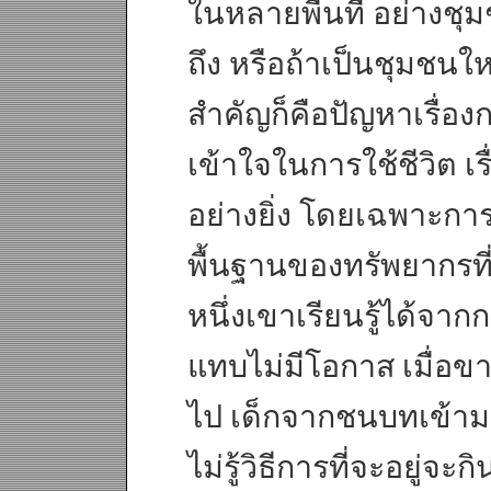
ในหลายพื้นที่ อย่างชุมช
ถึง หรือถ้าเป็นชุมชนให
สำคัญก็คือปัญหาเรื่อง
เข้าใจในการใช้ชีวิต เ
อย่างยิ่ง โดยเฉพาะกา
พื้นฐานของทรัพยากรที
หนึ่งเขาเรียนรู้ได้จาก
แทบไม่มีโอกาส เมื่อขา
ไป เด็กจากชนบทเข้ามา
ไม่รู้วิธีการที่จะอยู่จะ