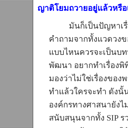
ญาติโยมถวายอยู่แล้วหรือ
มันก็เป็นปัญหาเรื่อ
คำถามจากทั้งแวดวงขอ
แบบไหนควรจะเป็นบท
พัฒนา อยากทำเรื่องพิพ
มองว่าไม่ใช่เรื่องของ
ทำแล้วใครจะทำ ดังนั้
องค์กรทางศาสนายังไม่
สนับสนุนจากทั้ง SIP ร