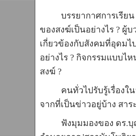
บรรยากาศการเรียน ก
ของสงฆ์เป็นอย่างไร ? ผู
เกี่ยวข้องกับสังคมที่อุดม
อย่างไร ? กิจกรรมแบบไหนเรี
สงฆ์ ?
คนทั่วไปรับรู้เรื่องในวง
จากที่เป็นข่าวอยู่บ้าง ส
ฟังมุมมองของ ดร.บุญช่วย