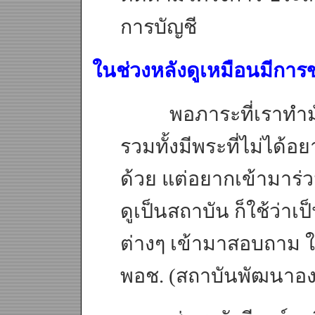
การบัญชี
ในช่วงหลังดูเหมือนมีการข
พอภาระที่เราทำมันเ
รวมทั้งมีพระที่ไม่ได้อ
ด้วย แต่อยากเข้ามาร่วมต
ดูเป็นสถาบัน ก็ใช้ว่าเ
ต่างๆ เข้ามาสอบถาม ใ
พอช. (สถาบันพัฒนาอง