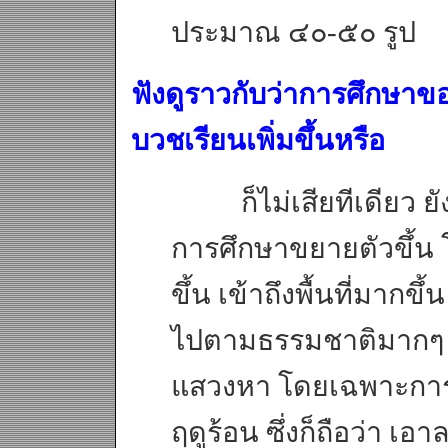
ประมาณ ๔๐-๕๐ รูป
ฟังดูราวกับว่าการศึกษาขอ
บวชเรียนเพิ่มขึ้นหรือ
ก็ไม่เสียทีเดียว ยั
การศึกษาขยายตัวขึ้น
ขึ้น เข้าถึงพื้นที่มากขึ
ไปตามธรรมชาติมากๆ ใ
แสวงหา โดยเฉพาะกา
ฤดูร้อน ซึ่งก็ถือว่า เอาล