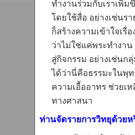
ทำงานร่วมกับเราเพิ่มขึ
โดยใช้สื่อ อย่างเช่นร
ก็สร้างความเข้าใจเรื
ว่าไม่ใช่แค่พระทำงาน
สู่กิจกรรม อย่างเช่นกล
ได้ว่านี่คือธรรมะในพุ
ความเอื้ออาทร ช่วยเหล
ทางศาสนา
ท่านจัดรายการวิทยุด้วยห