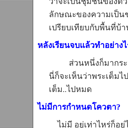
ว่าจะเป็นชุมชนของตัวเอ
ลักษณะของความเป็นชน
เปรียบเทียบกับพื้นที่บ
หลังเรียนจบแล้วทำอย่างไ
ส่วนหนึ่งก็มากระจุ
นี่ก็จะเห็นว่าพระเต็มไ
เต็ม..ไปหมด
ไม่มีการกำหนดโควตา?
ไม่มี อยู่เท่าไหร่ก็อยู่ได