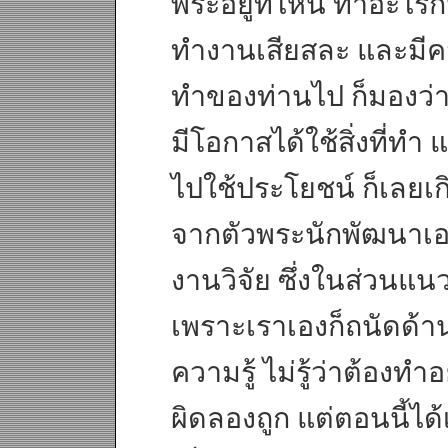
พระอยู่ที่ไหน ทำอะไรกัน
ทำงานเสียสละ และมีคว
ทำของท่านไป ก็มองว่า
มีโอกาสได้ใช้สิ่งที่ท
ไปใช้ประโยชน์ ก็เลยเก
จากตัวพระนักพัฒนาเอง 
งานวิจัย ซึ่งในส่วนแนว
เพราะเราเองก็ถนัดด้
ความรู้ ไม่รู้ว่าต้องท
ผิดลองถูก แต่ตอนนี้ได