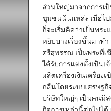
ส่วนใหญ่มาจากการเ
ชุมชนนั่นแหล่ะ เมื่อไปอ
ก็จะเริ่มคิดว่าเป็นพระ
หยิบบางเรื่องขึ้นมาทำ 
ศรีสุพรรณ เป็นพระที่เ
ได้รับการแต่งตั้งเป็น
ผลิตเครื่องเงินเครื่อง
กลืนโดยระบบเศรษฐกิจ 
บริษัทใหญ่ๆ เป็นคนมี
กิจการเหล่านี้ต่อไปได้ แ