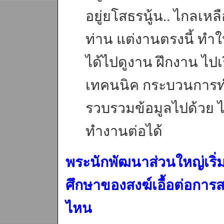
อยู่ยโสธรนู้น.. ไกลเห
ท่าน แต่งานตรงนี้ ทำให
ได้ไปดูงาน ฝึกงาน ไปเรี
เทคนนิค กระบวนการทำ
รวบรวมข้อมูลไปด้วย ได
ทำงานต่อได้
พระนักพัฒนาส่วนใหญ่เริ
ศึกษาของสงฆ์เอื้อต่อการส
ไหน