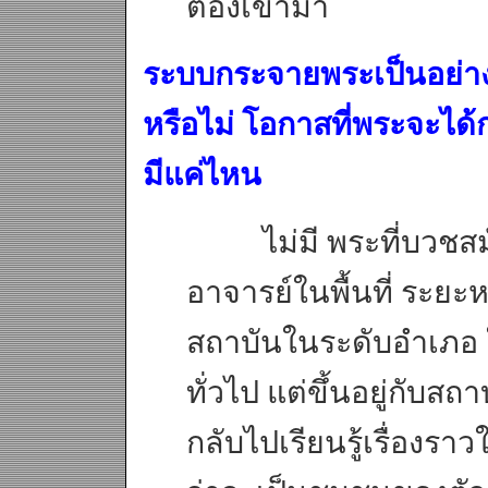
ต้องเข้ามา
ระบบกระจายพระเป็นอย่า
หรือไม่ โอกาสที่พระจะได
มีแค่ไหน
ไม่มี พระที่บวชสมัย
อาจารย์ในพื้นที่ ระยะ
สถาบันในระดับอำเภอ 
ทั่วไป แต่ขึ้นอยู่กับส
กลับไปเรียนรู้เรื่องรา