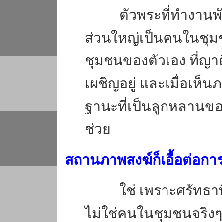
ตัวพระที่ทำงานพัฒน
ส่วนใหญ่เป็นคนในชุมช
ชุมชนของตัวเอง ที่ญา
เผชิญอยู่ และเมื่อเห
ฐานะที่เป็นลูกหลานขอ
ช่วย
สถานภาพสงฆ์ก็เอื้อต่อกา
ใช่ เพราะศรัทธาที่ม
ไม่ใช่คนในชุมชนจริงๆ 