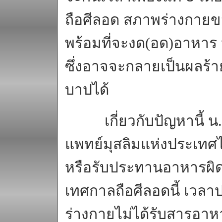
ถือศีลอด สภาพร่างกายข
พร้อมที่จะงด(อด)อาหาร
ซึ่งอาจจะกลายเป็นผลร้า
บาปได้
เกี่ยวกับปัญหานี้ น.
แพทย์มุสลิมแห่งประเทศ
หรือรับประทานอาหารผิ
เทศกาลถือศีลอดนี้ เวลา
ร่างกายไม่ได้รับสารอาห