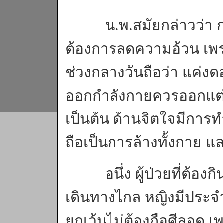
น.พ.สมัยกล่าวว่า กา
ต้องการลดความอ้วน เพ
ช่วงกลางวันถือว่า แค่งดอ
ออกกำลังกายควรออกแต่พอ
เป็นต้น ด้านจิตใจมีการทำ
ถือเป็นการล้างทั้งกาย แ
อนึ่ง ผู้ป่วยที่ต้องกิ
เดินทางไกล หญิงมีประจำ
ยกเว้นไม่ต้องถือศีลอด เ