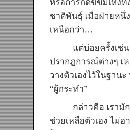
หรือการกดขี่ข่มเหงทั้
ชาติพันธุ์ เมื่อฝ่ายหน
เหนือกว่า…
แต่บ่อยครั้งเช่นกัน
ปรากฏการณ์ต่างๆ เหล
วางตัวเองไว้ในฐานะ 
“ผู้กระทำ”
กล่าวคือ เรามักรู้
ช่วยเหลือตัวเอง ไม่อ