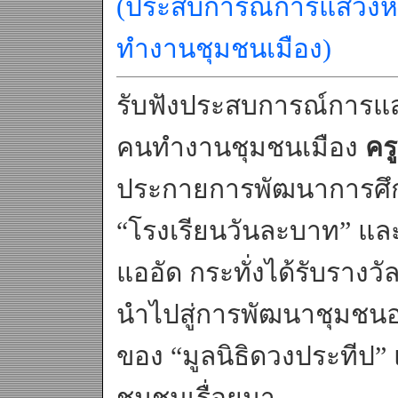
(ประสบการณ์การแสวงหา
ทำงานชุมชนเมือง)
รับฟังประสบการณ์การแ
คนทำงานชุมชนเมือง
คร
ประกายการพัฒนาการศึกษ
“โรงเรียนวันละบาท” และ
แออัด กระทั่งได้รับรา
นำไปสู่การพัฒนาชุมชนอย
ของ “มูลนิธิดวงประทีป” แ
ชุมชนเรื่อยมา