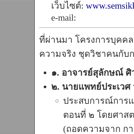
เว็บไซต์:
www.semsikk
e-mail:
ที่ผ่านมา โครงการบุคค
ความจริง ชุดวิชาคนกับการเ
๑. อาจารย์สุลักษณ์ ศิว
๒. นายแพทย์ประเวศ 
ประสบการณ์การแ
ตอนที่ ๒ โดยศาส
(ถอดความจาก การเ