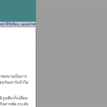
้านี้ให้เพื่อน
|
แผนผังไซต์
ว่าต่อขานเป็นการ
ชนวันเสาร์แล้วไม่
ูบเดียวก็เปลี่ยน
กิจสารพัด กระทั่ง