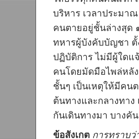
บริหาร เวลาประมาณ 
คนตายอยู่ชั้นล่างสุด
ทหารผู้บังคับบัญชา ตั
ปฏิบัติการ ไม่มีผู้ใด
คนโดยมัดมือไพล่หลัง
ชั้นๆ เป็นเหตุให้มีคนต
ต้นทางและกลางทาง 
กันเดินทางมา บางคันเ
ข้อสังเกต
การทราบว่าว