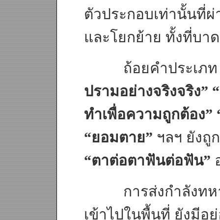
ตัวประกอบเท่านั้นที่ผ
และโยกย้าย ทั้งที่บ
ถ้อยคำประเภ
ปรามอย่างจริงจริง” 
ทำเพื่อความถูกต้อง” 
“ยอมตาย”
ฯลฯ ยังถู
“ตาต่อตาฟันต่อฟัน”
อ
การส่งกำลังทหารแล
เข้าไปในพื้นที่ ยังมีอย