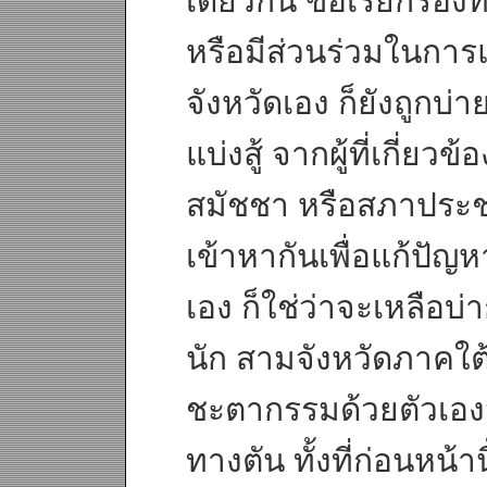
เดียวกัน ข้อเรียกร้อง
หรือมีส่วนร่วมในกา
จังหวัดเอง ก็ยังถูกบ่า
แบ่งสู้ จากผู้ที่เกี่ยวข
สมัชชา หรือสภาประชา
เข้าหากันเพื่อแก้ปัญ
เอง ก็ใช่ว่าจะเหลือบ
นัก สามจังหวัดภาคใต
ชะตากรรมด้วยตัวเอ
ทางตัน ทั้งที่ก่อนหน้