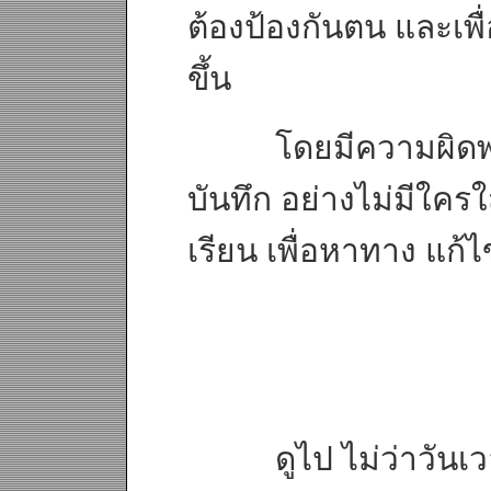
ต้องป้องกันตน และเพื
ขึ้น
โดยมีความผิดพลาดซ
บันทึก อย่างไม่มีใค
เรียน เพื่อหาทาง แก้
ดูไป ไม่ว่าวันเวลา