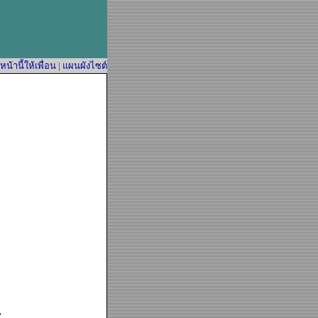
้านี้ให้เพื่อน
|
แผนผังไซต์
”